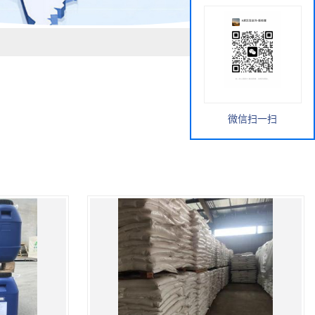
微信扫一扫