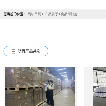
您当前的位置：
网站首页
>
产品展厅
>
食品添加剂
所有产品类别