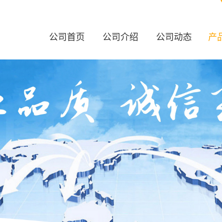
公司首页
公司介绍
公司动态
产