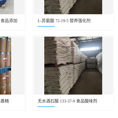
3 食品添加
L-苏氨酸 72-19-5 营养强化剂
食品香精
无水酒石酸 133-37-9 食品酸味剂