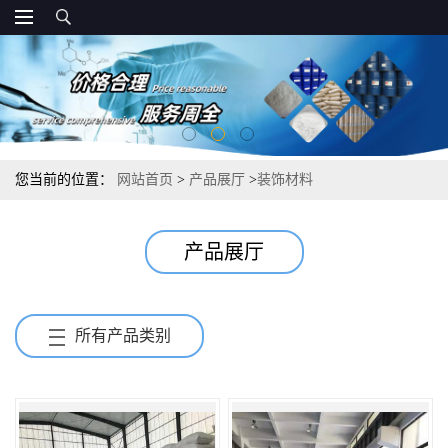
您当前的位置：
网站首页
>
产品展厅
>
装饰材料
产品展厅
所有产品类别