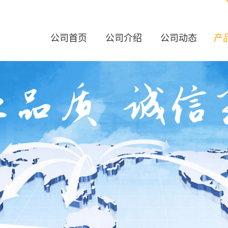
公司首页
公司介绍
公司动态
产