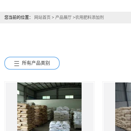
您当前的位置：
网站首页
>
产品展厅
>
农用肥料添加剂
所有产品类别