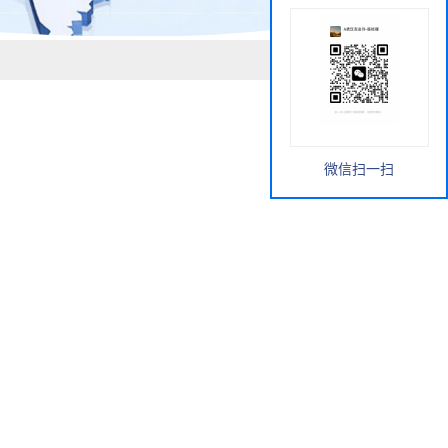
微信扫一扫