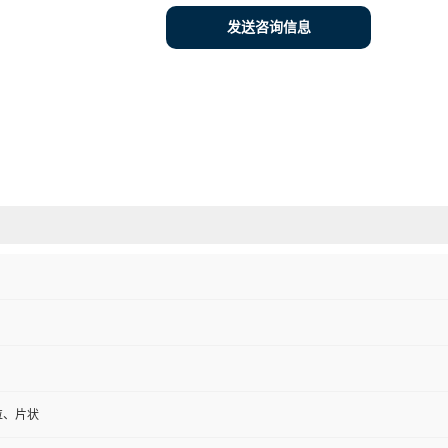
发送咨询信息
粒、片状