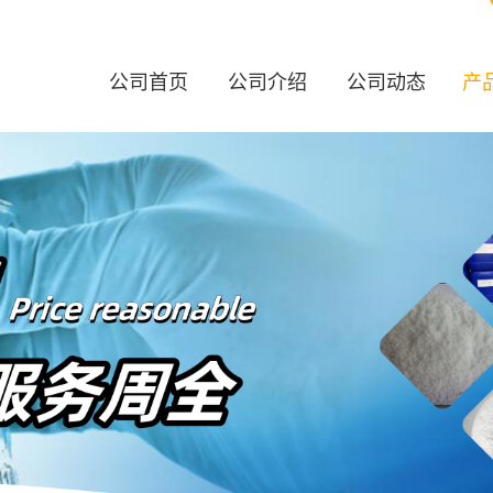
公司首页
公司介绍
公司动态
产