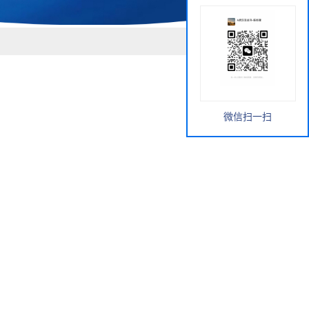
微信扫一扫