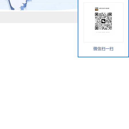
微信扫一扫