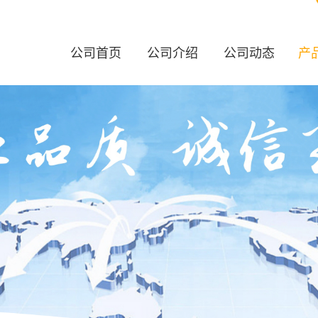
公司首页
公司介绍
公司动态
产