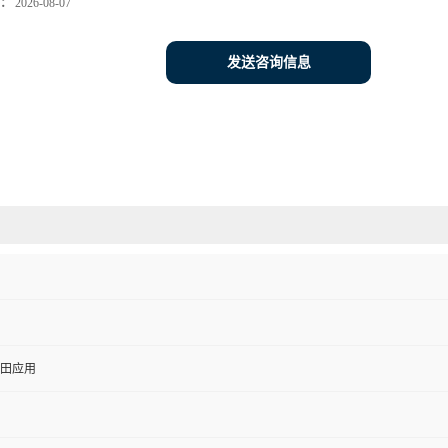
：
2026-08-07
发送咨询信息
田应用