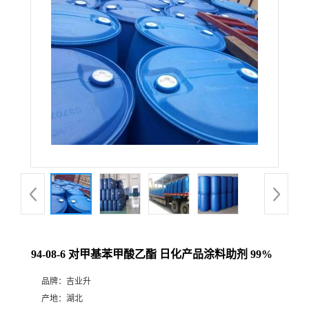
94-08-6 对甲基苯甲酸乙酯 日化产品涂料助剂 99%
品牌：
吉业升
产地：
湖北