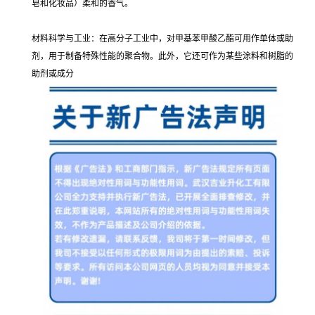
皂和化妆品）柔和的香气。
材料科学与工业：在高分子工业中，对甲基苯甲酸乙酯可用作单体或助
剂，用于制备特殊性能的聚合物。此外，它还可作为某些涂料和树脂的
助剂或成分