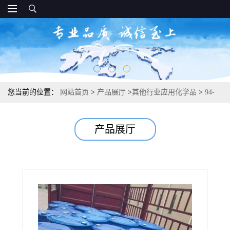
您当前的位置：
网站首页
>
产品展厅
>
其他行业应用化学品
>
94-
08-6 对甲基苯甲酸乙酯 日化产品涂料助剂 99%
产品展厅