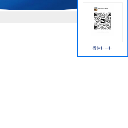
微信扫一扫