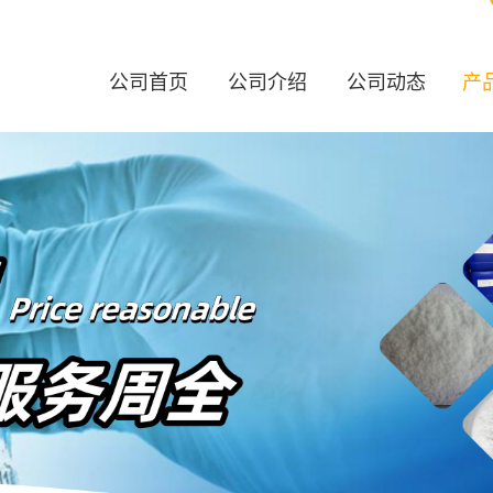
公司首页
公司介绍
公司动态
产