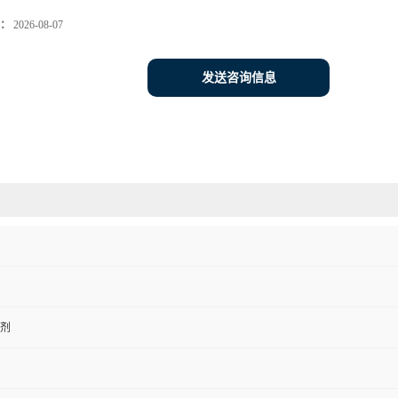
：
2026-08-07
发送咨询信息
剂