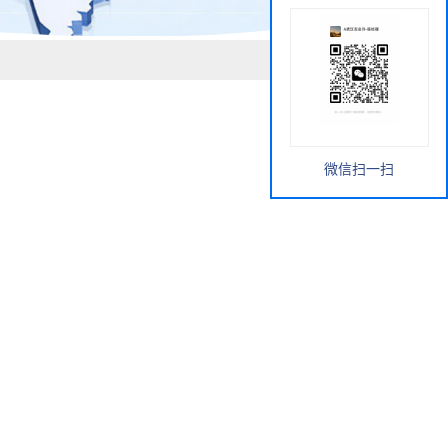
微信扫一扫