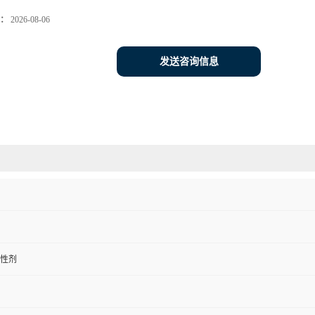
：
2026-08-06
发送咨询信息
性剂