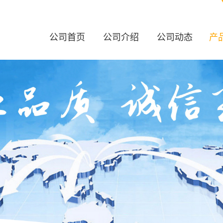
公司首页
公司介绍
公司动态
产