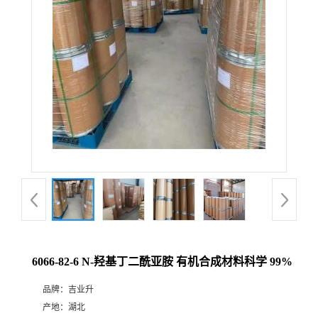
6066-82-6 N-羟基丁二酰亚胺 有机合成材料科学 99%
品牌：
吉业升
产地：
湖北