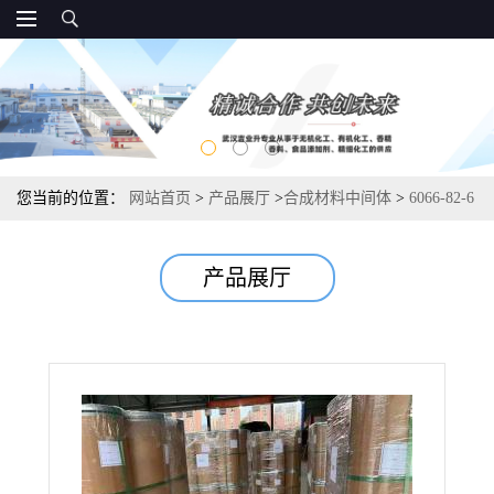
您当前的位置：
网站首页
>
产品展厅
>
合成材料中间体
>
6066-82-6
N-羟基丁二酰亚胺 有机合成材料科学 99%
产品展厅