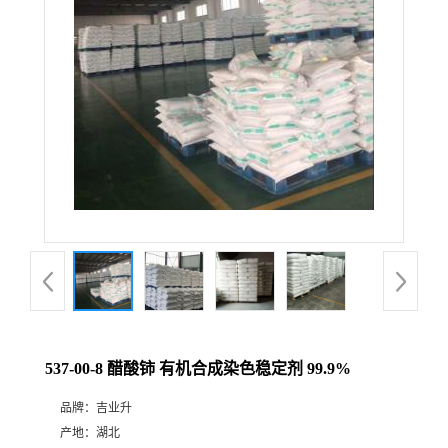
537-00-8 醋酸铈 有机合成染色稳定剂 99.9%
品牌：
吉业升
产地：
湖北