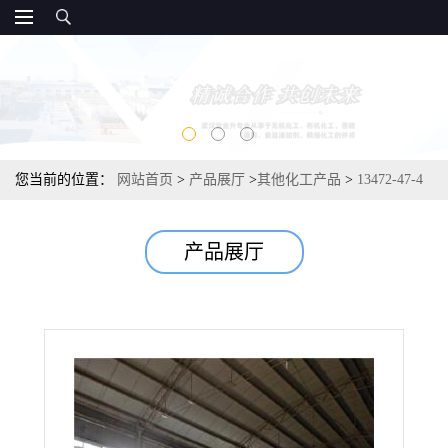
您当前的位置：
网站首页
>
产品展厅
>
其他化工产品
>
13472-47-4
偏锡酸 工业阻燃剂纺织媒染剂陶瓷色料 88%
产品展厅