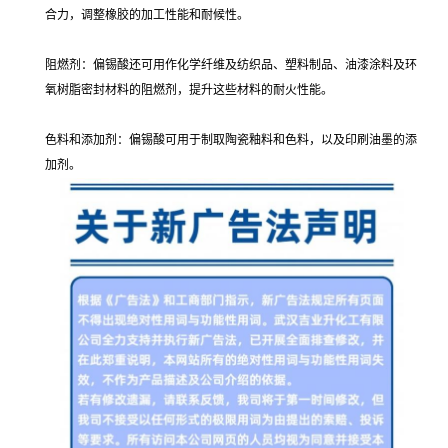
合力，调整橡胶的加工性能和耐候性。
阻燃剂：偏锡酸还可用作化学纤维及纺织品、塑料制品、油漆涂料及环
氧树脂密封材料的阻燃剂，提升这些材料的耐火性能。
色料和添加剂：偏锡酸可用于制取陶瓷釉料和色料，以及印刷油墨的添
加剂。