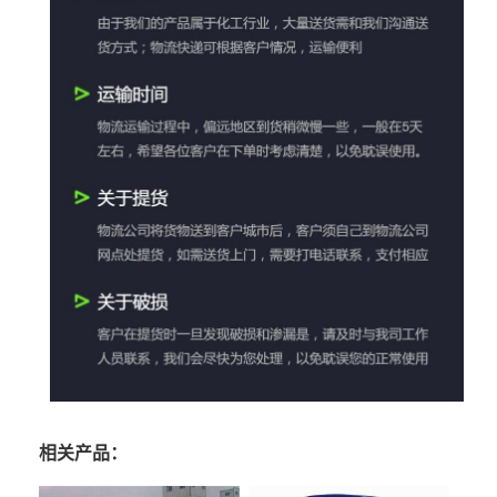
相关产品：