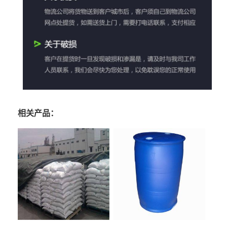
相关产品：