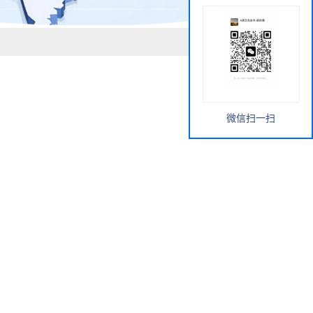
微信扫一扫