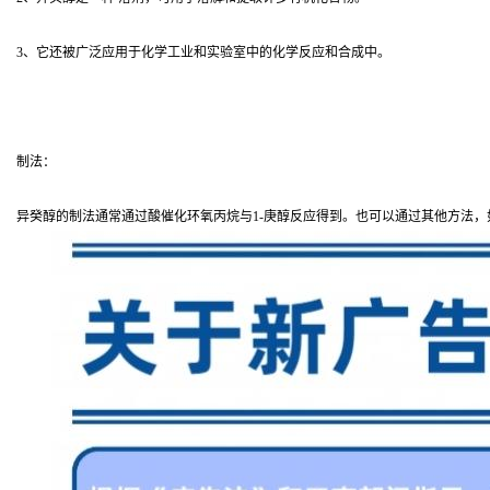
3、它还被广泛应用于化学工业和实验室中的化学反应和合成中。
制法：
异癸醇的制法通常通过酸催化环氧丙烷与1-庚醇反应得到。也可以通过其他方法