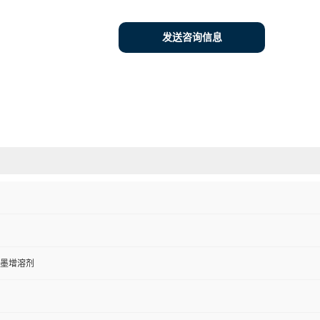
发送咨询信息
墨增溶剂