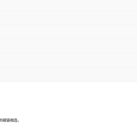
的碳链相连。