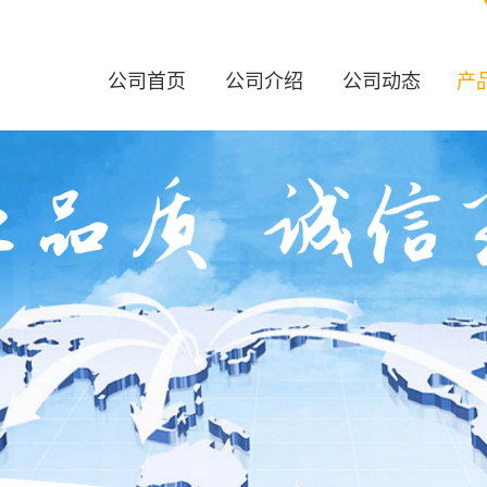
公司首页
公司介绍
公司动态
产