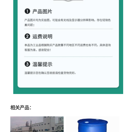
相关产品：