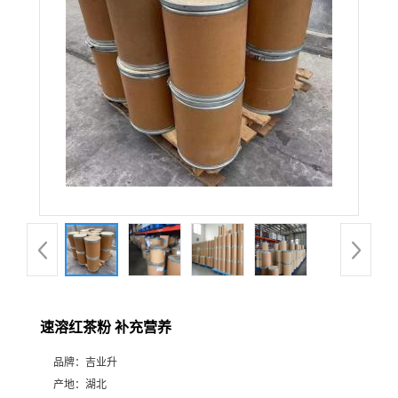
速溶红茶粉 补充营养
品牌：
吉业升
产地：
湖北