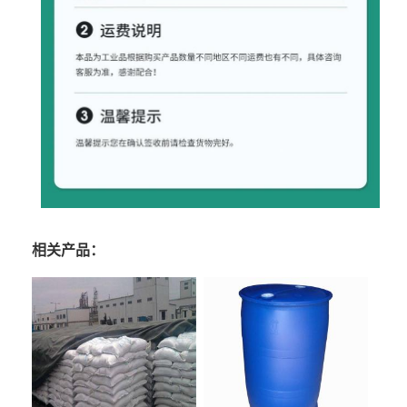
相关产品：