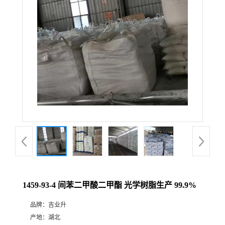
1459-93-4 间苯二甲酸二甲酯 光学树脂生产 99.9%
品牌：
吉业升
产地：
湖北