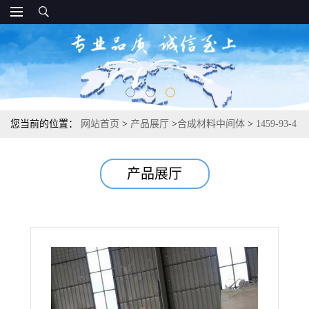
您当前的位置：
网站首页
>
产品展厅
>
合成材料中间体
>
1459-93-4
间苯二甲酸二甲酯 光学树脂生产 99.9%
产品展厅