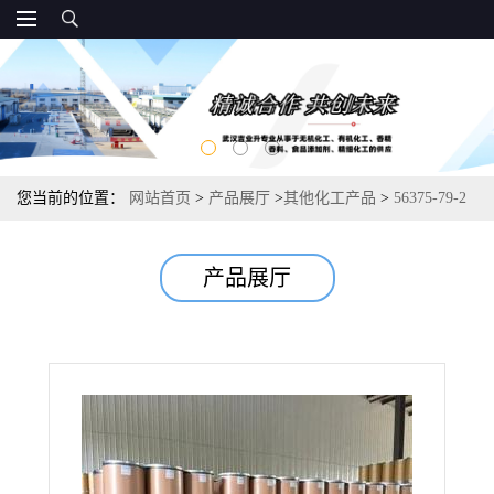
您当前的位置：
网站首页
>
产品展厅
>
其他化工产品
>
56375-79-2
甲基三丁基氯化铵 表面活性剂催化剂 99%
产品展厅