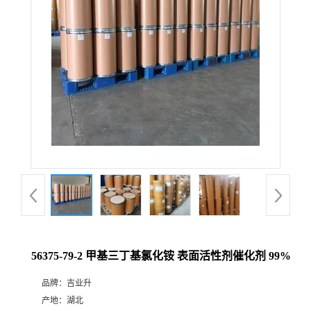
56375-79-2 甲基三丁基氯化铵 表面活性剂催化剂 99%
品牌：
吉业升
产地：
湖北