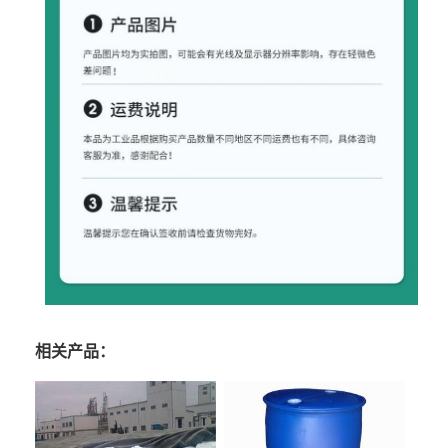
相关产品：