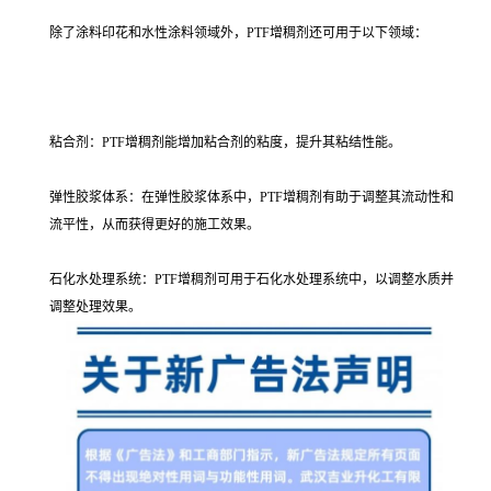
除了涂料印花和水性涂料领域外，PTF增稠剂还可用于以下领域：
粘合剂：PTF增稠剂能增加粘合剂的粘度，提升其粘结性能。
弹性胶浆体系：在弹性胶浆体系中，PTF增稠剂有助于调整其流动性和
流平性，从而获得更好的施工效果。
石化水处理系统：PTF增稠剂可用于石化水处理系统中，以调整水质并
调整处理效果。