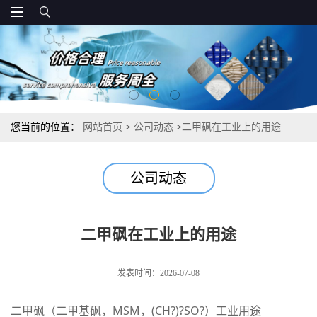
您当前的位置：
网站首页
>
公司动态
>
二甲砜在工业上的用途
公司动态
二甲砜在工业上的用途
发表时间：2026-07-08
二甲砜（二甲基砜，MSM，(CH?)?SO?）工业用途