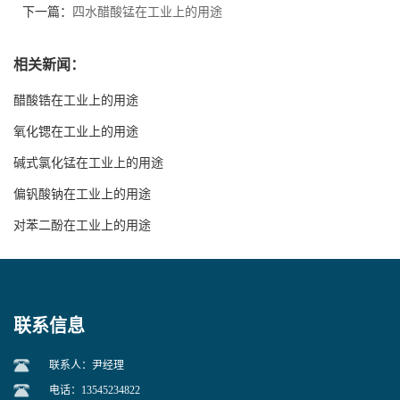
下一篇：
四水醋酸锰在工业上的用途
相关新闻：
醋酸锆在工业上的用途
氧化锶在工业上的用途
碱式氯化锰在工业上的用途
偏钒酸钠在工业上的用途
对苯二酚在工业上的用途
联系信息
联系人：尹经理
电话：13545234822