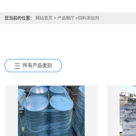
您当前的位置：
网站首页
>
产品展厅
>
饲料添加剂
所有产品类别