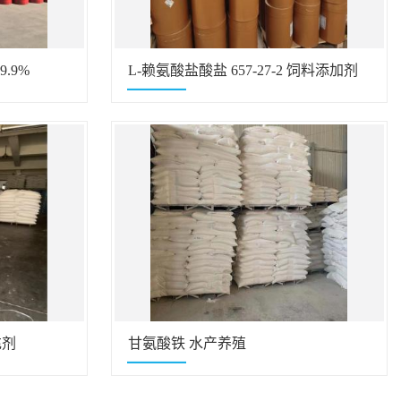
.9%
L-赖氨酸盐酸盐 657-27-2 饲料添加剂
充剂
甘氨酸铁 水产养殖