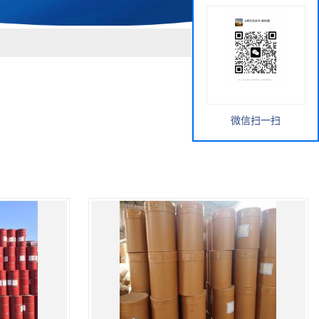
微信扫一扫