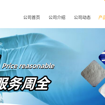
公司首页
公司介绍
公司动态
产