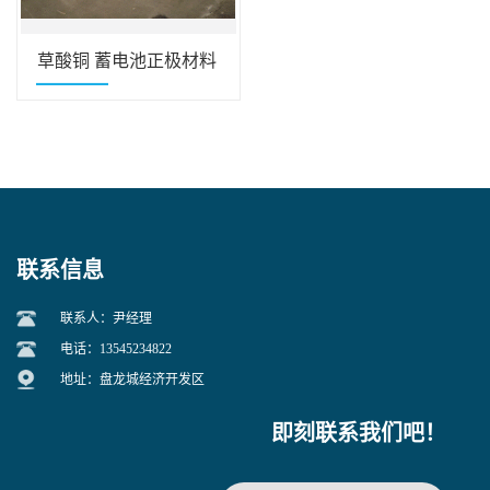
草酸铜 蓄电池正极材料
814-91-5
联系信息
联系人：尹经理
电话：13545234822
地址：盘龙城经济开发区
即刻联系我们吧！