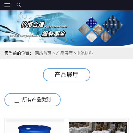
您当前的位置：
网站首页
>
产品展厅
>
电池材料
产品展厅
所有产品类别