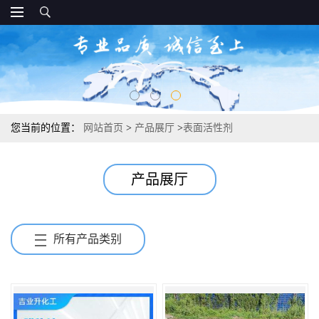
您当前的位置：
网站首页
>
产品展厅
>
表面活性剂
产品展厅
所有产品类别