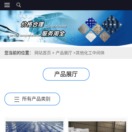
您当前的位置：
网站首页
>
产品展厅
>
其他化工中间体
产品展厅
所有产品类别