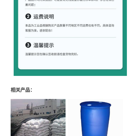
相关产品：