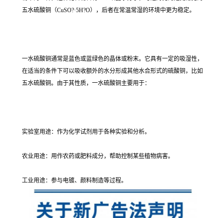
五水硫酸铜（CuSO?·5H?O），后者在常温常湿的环境中更为稳定。
一水硫酸铜通常是蓝色或蓝绿色的晶体或粉末。它具有一定的吸湿性，
在适当的条件下可以吸收额外的水分形成其他水合形式的硫酸铜，比如
五水硫酸铜。由于其性质，一水硫酸铜主要用于：
实验室用途：作为化学试剂用于各种实验和分析。
农业用途：用作农药或肥料成分，帮助控制某些植物病害。
工业用途：参与电镀、颜料制造等过程。