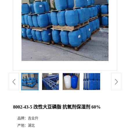
8002-43-5 改性大豆磷脂 抗氧剂保湿剂 60%
品牌：
吉业升
产地：
湖北