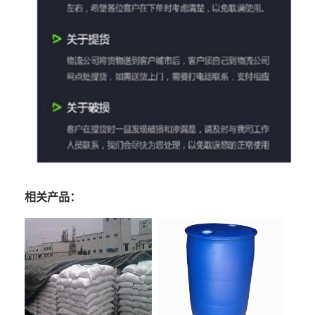
相关产品：