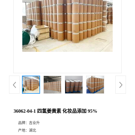
36062-04-1 四氢姜黄素 化妆品添加 95%
品牌：
吉业升
产地：
湖北