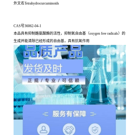
外文名Tetrahydrocurcuminoids
CAS号36062-04-1
本品具有抑制酪氨酸酶的活性，抑制氧自由基（oxygen free radicals）的
生成并能清除已经形成的自由基，具有抗氧作用