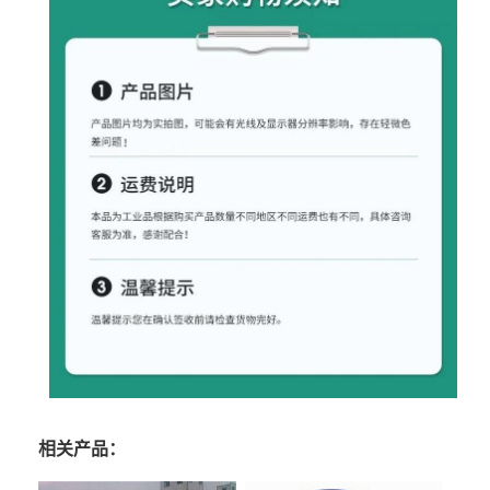
相关产品：