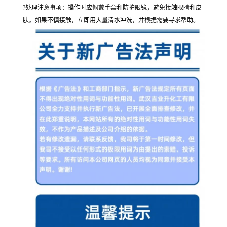
?处理注意事项：操作时应佩戴手套和防护眼镜，避免接触眼睛和皮
肤。如果不慎接触，立即用大量清水冲洗，并根据需要寻求帮助。