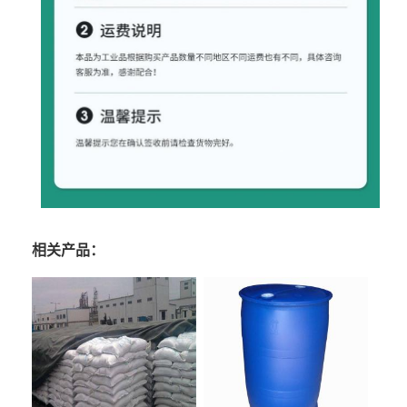
相关产品：