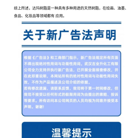
综上所述，达玛树脂是一种具有多种用途的天然树脂，在绘画、油墨、
食品、化妆品等领域都有 应用。