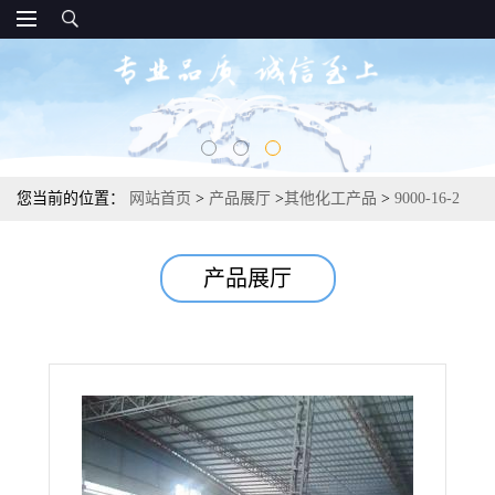
您当前的位置：
网站首页
>
产品展厅
>
其他化工产品
>
9000-16-2
达玛树脂 油墨工业塑料改性剂密封材料 软化点125
产品展厅