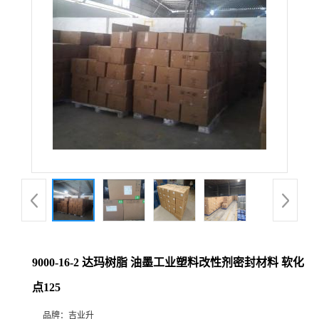
9000-16-2 达玛树脂 油墨工业塑料改性剂密封材料 软化
点125
品牌：
吉业升