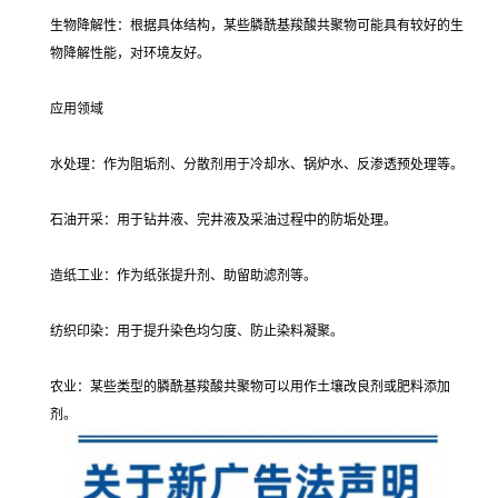
生物降解性：根据具体结构，某些膦酰基羧酸共聚物可能具有较好的生
物降解性能，对环境友好。
应用领域
水处理：作为阻垢剂、分散剂用于冷却水、锅炉水、反渗透预处理等。
石油开采：用于钻井液、完井液及采油过程中的防垢处理。
造纸工业：作为纸张提升剂、助留助滤剂等。
纺织印染：用于提升染色均匀度、防止染料凝聚。
农业：某些类型的膦酰基羧酸共聚物可以用作土壤改良剂或肥料添加
剂。