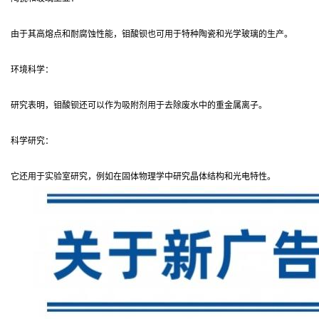
由于其高熔点和耐腐蚀性能，钼酸钡也可用于特种陶瓷和光学玻璃的生产。
环境科学：
研究表明，钼酸钡还可以作为吸附剂用于去除废水中的重金属离子。
科学研究：
它还用于实验室研究，例如在固体物理学中研究晶体结构和光电特性。