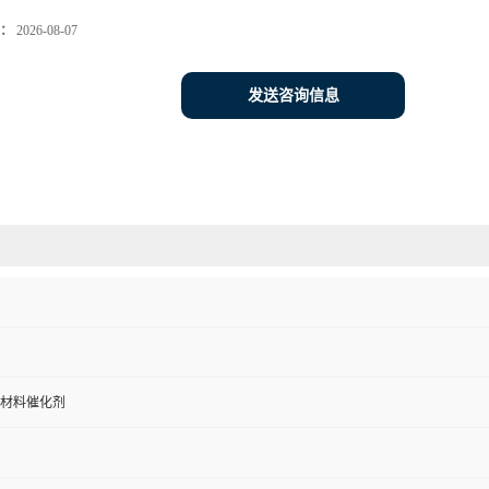
：
2026-08-07
发送咨询信息
材料催化剂