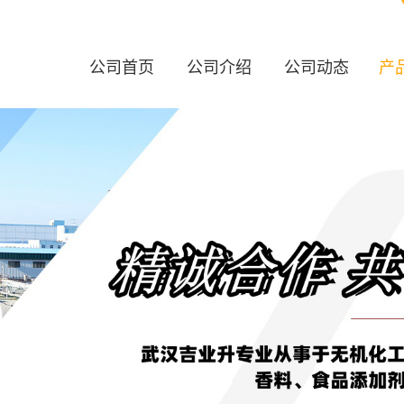
公司首页
公司介绍
公司动态
产