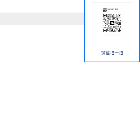
微信扫一扫