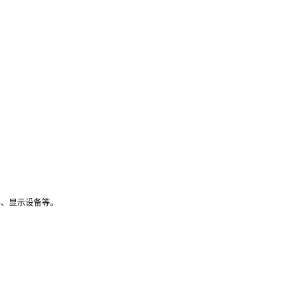
屏、显示设备等。