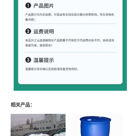
相关产品：