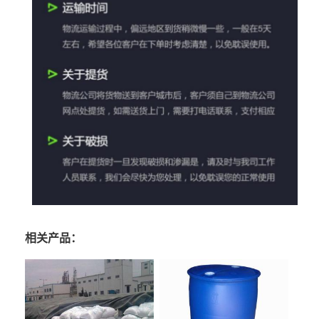
相关产品：