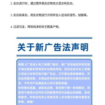
2. 反应进行时，通过搅拌使反应物充分混合和反应。
3. 反应结束后，将反应物进行冷却并加入适当的溶剂，如醚等。
4. 过滤沉淀，得到纯净的异壬酰氯产物。