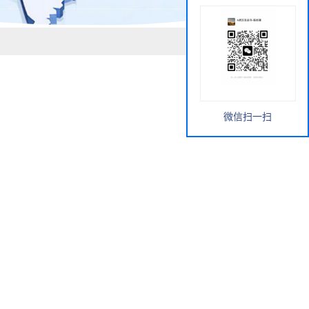
微信扫一扫