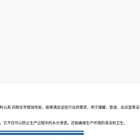
料以其 的耐化学腐蚀性能，能够满足这些行业的需求，用于储罐、管道、反应釜等设
。它不仅可以防止生产过程中的水分渗透，还能确保生产环境的清洁和卫生。