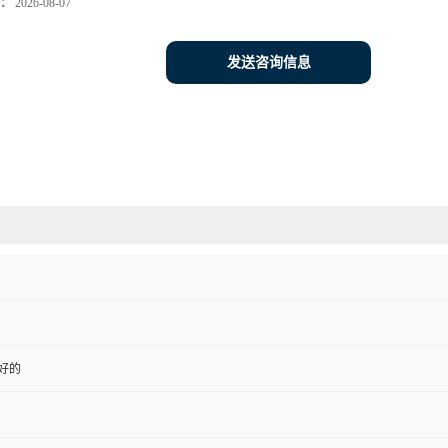
：
2026-08-07
发送咨询信息
性好的