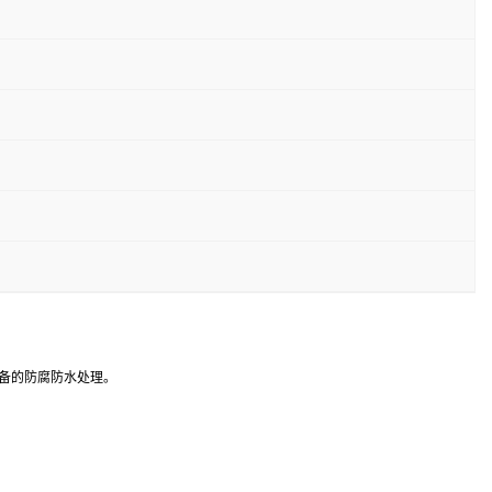
备的防腐防水处理。