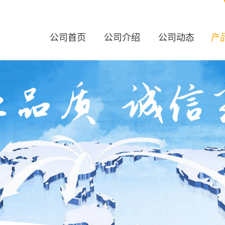
公司首页
公司介绍
公司动态
产