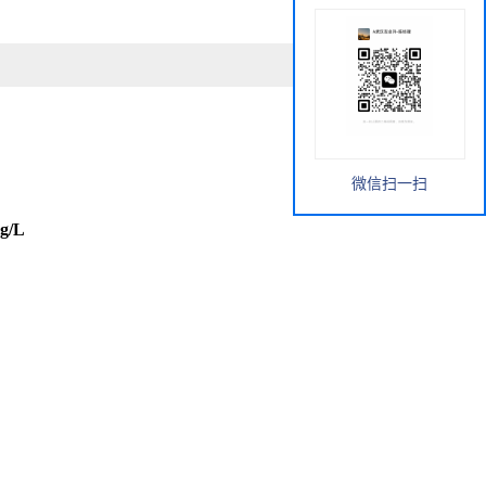
微信扫一扫
/L