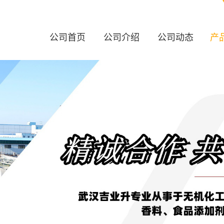
公司首页
公司介绍
公司动态
产