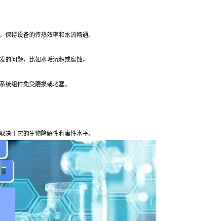
，保持设备的传热效率和水流畅通。
发的问题，比如水垢沉积或腐蚀。
系统组件免受磨损或堵塞。
取决于它的生物降解性和毒性水平。