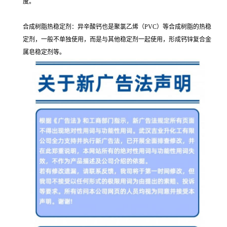
度。
合成树脂热稳定剂：异辛酸钙也是聚氯乙烯（PVC）等合成树脂的热稳
定剂，一般不单独使用，而是与其他稳定剂一起使用，形成钙锌复合金
属皂稳定剂等。