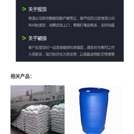
相关产品：