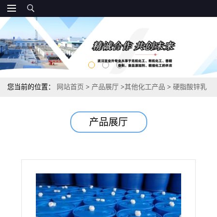
您当前的位置：
网站首页
>
产品展厅
>
其他化工产品
>
硬脂酸锌乳
化剂 打磨助剂保色填料
产品展厅