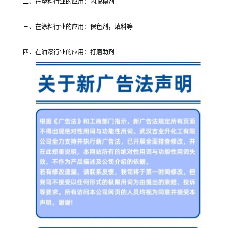
二、在塑料行业的应用：内脱模剂
三、在涂料行业的应用：保色剂，填料等
四、在油漆行业的应用：打磨助剂