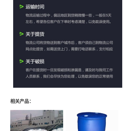
相关产品：