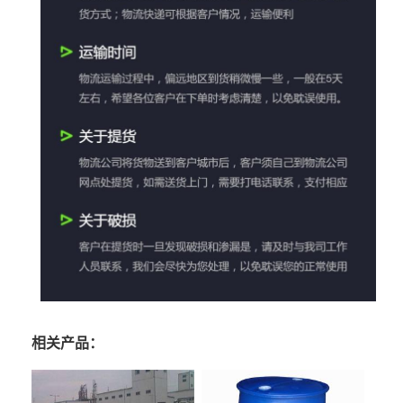
相关产品：