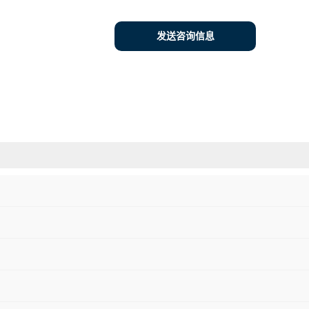
发送咨询信息