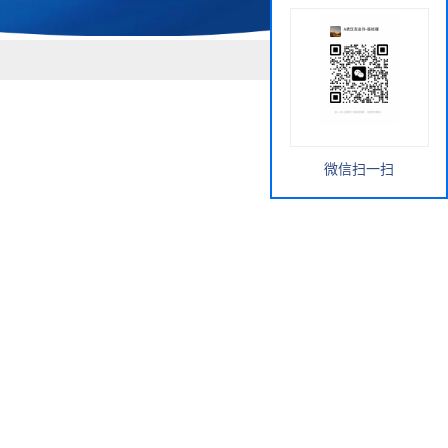
微信扫一扫