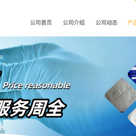
公司首页
公司介绍
公司动态
产