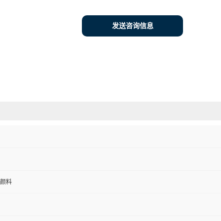
发送咨询信息
颜料