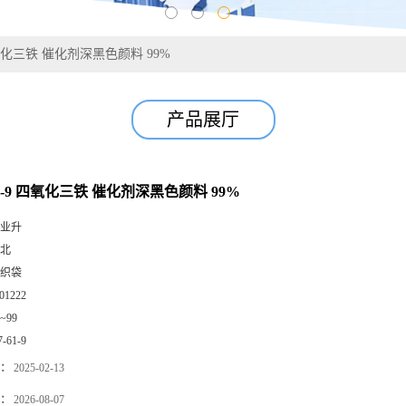
 四氧化三铁 催化剂深黑色颜料 99%
产品展厅
-61-9 四氧化三铁 催化剂深黑色颜料 99%
业升
北
织袋
01222
0~99
7-61-9
：
2025-02-13
：
2026-08-07