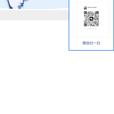
微信扫一扫