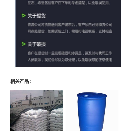
相关产品：