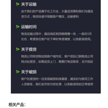
相关产品：