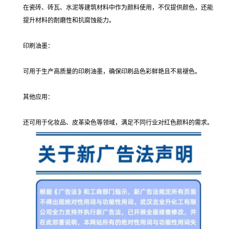
在瓷砖、砖瓦、水泥等建筑材料中作为颜料使用，不仅提供颜色，还能
提升材料的耐磨性和抗腐蚀能力。
印刷油墨：
可用于生产高质量的印刷油墨，确保印刷品色彩鲜艳且不易褪色。
其他应用：
还可用于化妆品、皮革染色等领域，满足不同行业对红色颜料的需求。