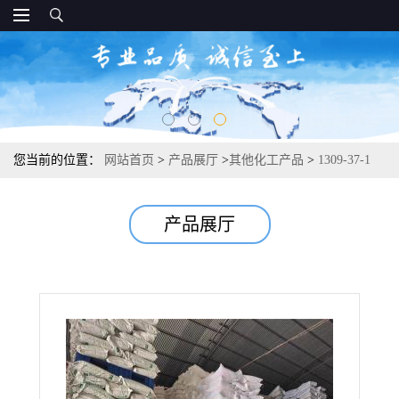
您当前的位置：
网站首页
>
产品展厅
>
其他化工产品
>
1309-37-1
氧化铁红190 油漆油墨塑料着色颜料和蜡笔 98%
产品展厅