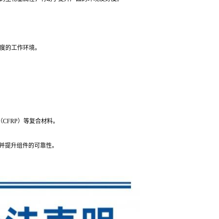
度的工作环境。
CFRP）等复合材料。
护并提升组件的可靠性。