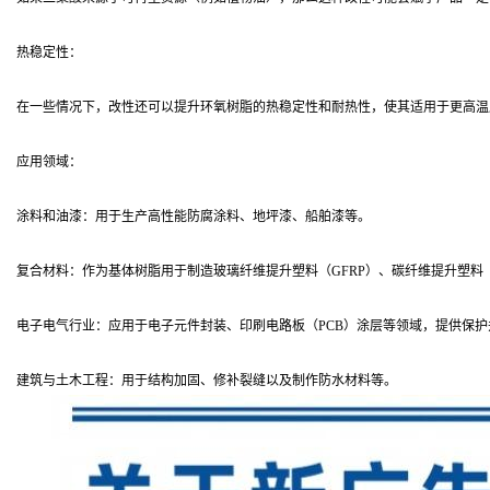
热稳定性：
在一些情况下，改性还可以提升环氧树脂的热稳定性和耐热性，使其适用于更高温
应用领域：
涂料和油漆：用于生产高性能防腐涂料、地坪漆、船舶漆等。
复合材料：作为基体树脂用于制造玻璃纤维提升塑料（GFRP）、碳纤维提升塑料（
电子电气行业：应用于电子元件封装、印刷电路板（PCB）涂层等领域，提供保
建筑与土木工程：用于结构加固、修补裂缝以及制作防水材料等。