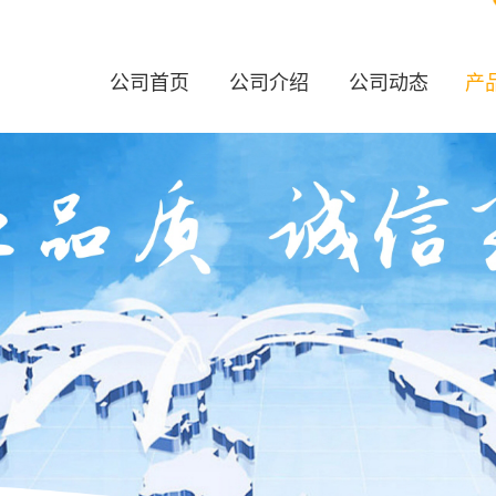
公司首页
公司介绍
公司动态
产