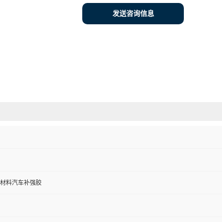
发送咨询信息
材料汽车补强胶