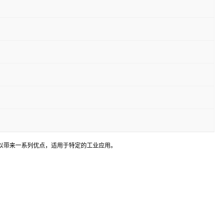
以带来一系列优点，适用于特定的工业应用。