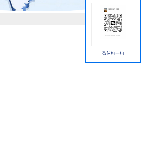
微信扫一扫