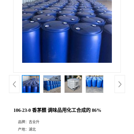
106-23-0 香茅醛 调味品用化工合成的 86%
品牌：
吉业升
产地：
湖北