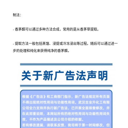
制法：
- 香茅醛可以通过多种方法合成，常用的是从香茅草提取。
- 提取方法一般包括蒸馏、浸提或冷冻浸出等过程。随后可以通过进一
步的处理和纯化来获得纯净的香茅醛。