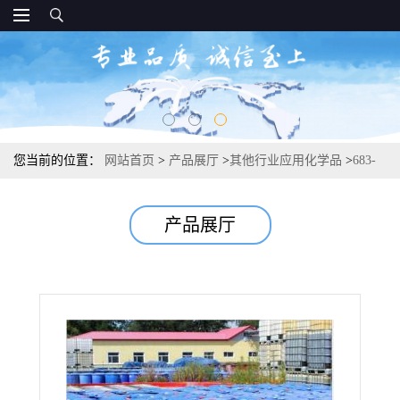
您当前的位置：
网站首页
>
产品展厅
>
其他行业应用化学品
>
683-
10-3 十二烷基二甲基胺乙内酯 纺织工业用表面活性剂 30%
产品展厅