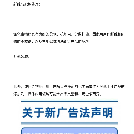
纤维与织物处理：
该化合物还具有良好的柔软、抗静电、分散性能，因此可用作纤维和织
物的柔软剂，以及羊毛缩绒漂洗剂等产品的配料。
其他领域：
此外，该化合物还可用于制备某些特定的化学品或作为其他工业产品的
添加剂，具体应用领域可能因产品类型和市场需求而异。