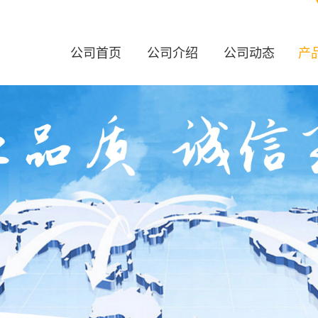
公司首页
公司介绍
公司动态
产