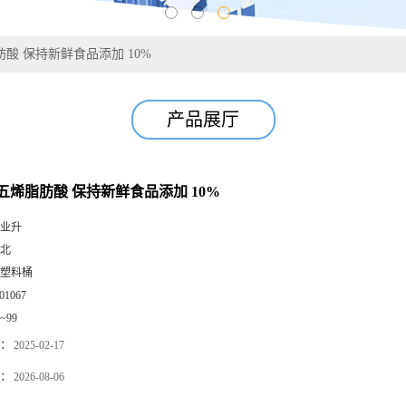
酸 保持新鲜食品添加 10%
产品展厅
五烯脂肪酸 保持新鲜食品添加 10%
业升
北
塑料桶
01067
0~99
：
2025-02-17
：
2026-08-06