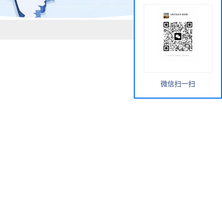
微信扫一扫