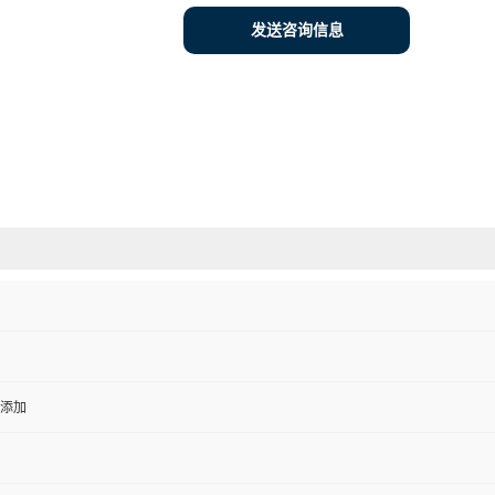
发送咨询信息
添加