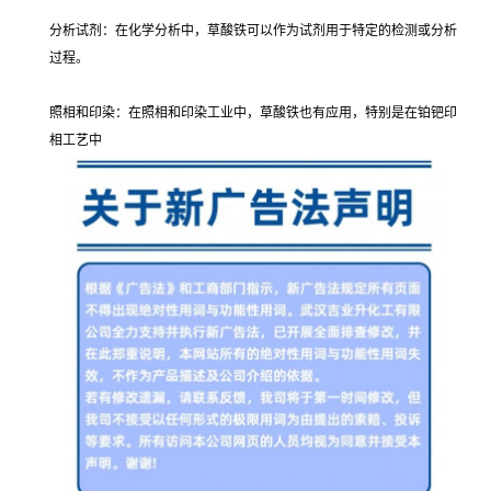
分析试剂：在化学分析中，草酸铁可以作为试剂用于特定的检测或分析
过程。
照相和印染：在照相和印染工业中，草酸铁也有应用，特别是在铂钯印
相工艺中