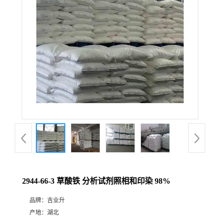
2944-66-3 草酸铁 分析试剂照相和印染 98%
品牌：
吉业升
产地：
湖北