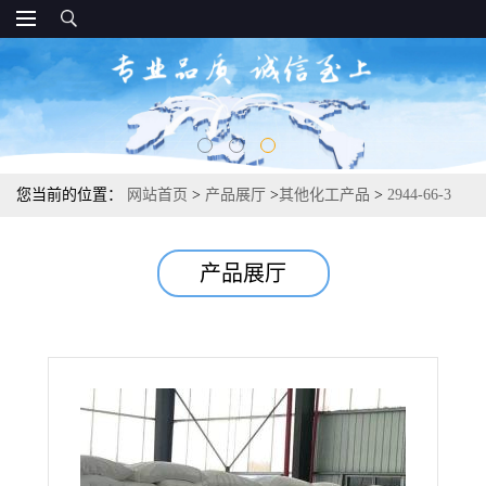
您当前的位置：
网站首页
>
产品展厅
>
其他化工产品
>
2944-66-3
草酸铁 分析试剂照相和印染 98%
产品展厅