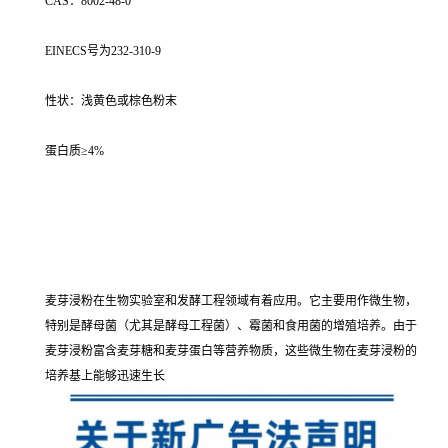
CAS：8002-48-0
EINECS号为232-310-9
性状：浅黄色或棕色粉末
蛋白质≥4%
麦芽浸粉在生物实验室和发酵工程领域有着应用。它主要用作微生物，
特别是酵母菌（尤其是酵母工程菌）、霉菌和食用菌的增殖培养。由于
麦芽浸粉富含麦芽糖和麦芽蛋白等营养物质，这些微生物在麦芽浸粉的
培养基上能够迅速生长