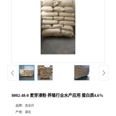
8002-48-0 麦芽浸粉 养殖行业水产应用 蛋白质4.6%
品牌：
吉业升
产地：
湖北