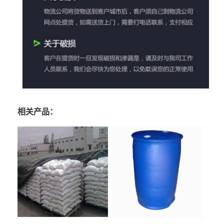
相关产品：