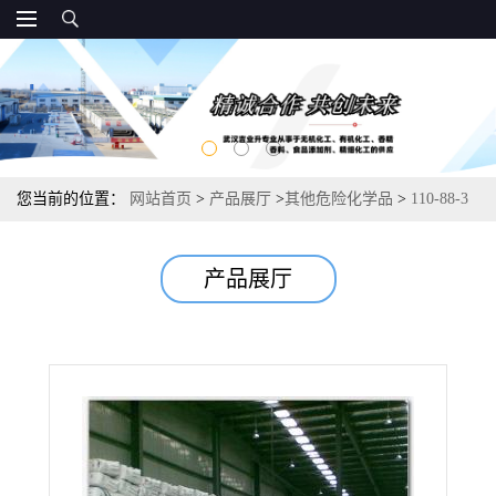
您当前的位置：
网站首页
>
产品展厅
>
其他危险化学品
>
110-88-3
三聚甲醛 粘结剂烟熏剂 99.9%
产品展厅