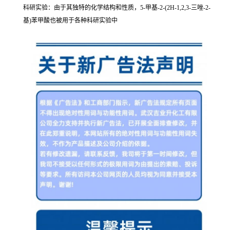
科研实验：由于其独特的化学结构和性质，5-甲基-2-(2H-1,2,3-三唑-2-
基)苯甲酸也被用于各种科研实验中