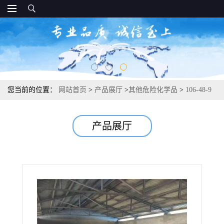
您当前的位置：
网站首页
>
产品展厅
>
其他危险化学品
>
106-48-9
对氯苯酚 化工合成防腐剂 99%
产品展厅